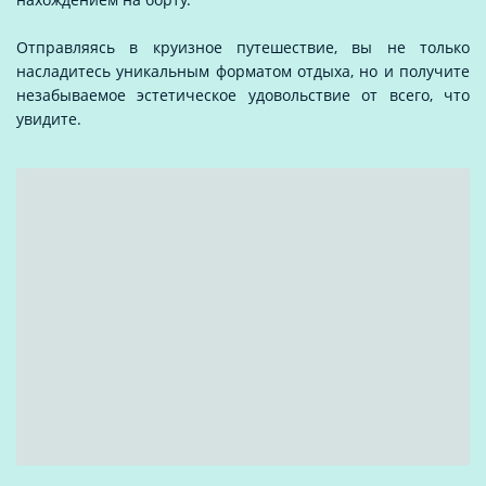
Отправляясь в круизное путешествие, вы не только
насладитесь уникальным форматом отдыха, но и получите
незабываемое эстетическое удовольствие от всего, что
увидите.