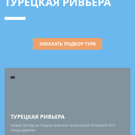
ТУРЕЦКАЯ РИВЬЕРА
ЗАКАЗАТЬ ПОДБОР ТУРА
ТУРЕЦКАЯ РИВЬЕРА
НОВЫЙ ВЗГЛЯД НА ТУРЦИЮ В КРУИЗЕ НА БОЛЬШОЙ КРУИЗНОЙ ЯХТЕ
ГРАНД АДМИРАЛ