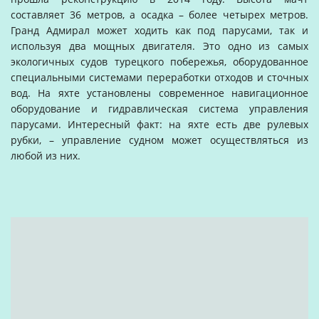
составляет 36 метров, а осадка – более четырех метров.
Гранд Адмирал может ходить как под парусами, так и
используя два мощных двигателя. Это одно из самых
экологичных судов турецкого побережья, оборудованное
специальными системами переработки отходов и сточных
вод. На яхте установлены современное навигационное
оборудование и гидравлическая система управления
парусами. Интересный факт: на яхте есть две рулевых
рубки, – управление судном может осуществляться из
любой из них.