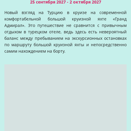
25 сентября 2027 - 2 октября 2027
Новый взгляд на Турцию в круизе на современной
комфортабельной большой круизной яхте «Гранд
Адмирал». Это путешествие не сравнится с привычным
отдыхом в турецком отеле, ведь здесь есть невероятный
баланс между пребыванием на экскурсионных остановках
по маршруту большой круизной яхты и непосредственно
самим нахождением на борту.