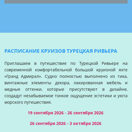
РАСПИСАНИЕ КРУИЗОВ ТУРЕЦКАЯ РИВЬЕРА
Приглашаем в путешествие по Турецкой Ривьере на
современной комфортабельной большой круизной яхте
«Гранд Адмирал». Судно полностью выполнено из тика,
винтажные элементы декора, лакированная мебель и
медные оттенки, которые присутствуют в дизайне,
создадут незабываемое тонкое ощущение эстетики и уюта
морского путешествия.
19 сентября 2026 - 26 сентября 2026
26 сентября 2026 - 3 октября 2026