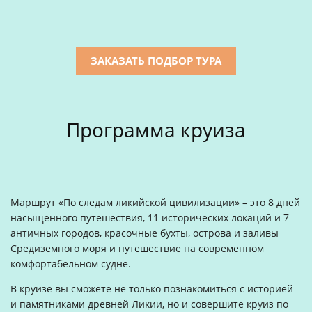
ЗАКАЗАТЬ ПОДБОР ТУРА
Программа круиза
Маршрут «По следам ликийской цивилизации» – это 8 дней
насыщенного путешествия, 11 исторических локаций и 7
античных городов, красочные бухты, острова и заливы
Средиземного моря и путешествие на современном
комфортабельном судне.
В круизе вы сможете не только познакомиться с историей
и памятниками древней Ликии, но и совершите круиз по