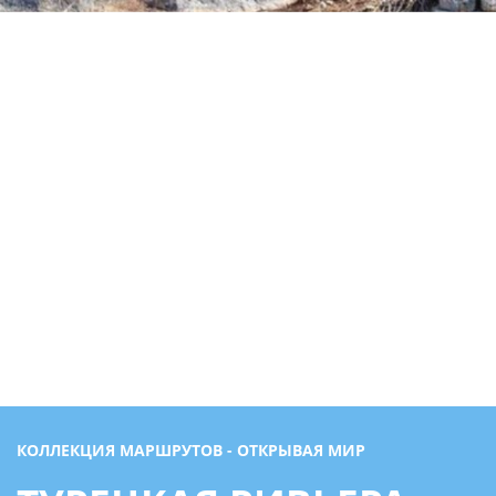
КОЛЛЕКЦИЯ МАРШРУТОВ - ОТКРЫВАЯ МИР