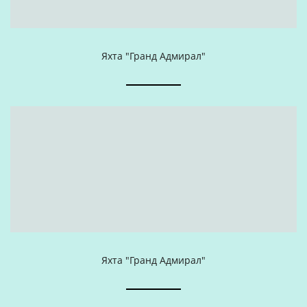
Яхта "Гранд Адмирал"
Яхта "Гранд Адмирал"