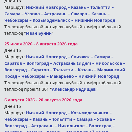
Дней 13
Маршрут:
Нижний Новгород – Казань – Тольятти –
Самара – Усовка – Астрахань – Самара – Казань –
Чебоксары – Козьмодемьянск – Нижний Новгород
Теплоход: большой четырехпалубный комфортабельный
теплоход "
Иван Бунин
"
25 июля 2026 - 8 августа 2026 года
Дней 15
Маршрут:
Нижний Новгород – Свияжск – Самара –
Саратов – Волгоград – Астрахань (3 дня) – Никольское –
Волгоград – Саратов – Тольятти – Казань – Мариинский
Посад – Чебоксары – Макарьево – Нижний Новгород
Теплоход: большой четырехпалубный комфортабельный
теплоход проекта 301 "
Александр Радищев
"
6 августа 2026 - 20 августа 2026 года
Дней 15
Маршрут:
Нижний Новгород – Козьмодемьянск –
Чебоксары – Казань – Тольятти – Самара – Усовка –
Волгоград – Астрахань – Никольское – Волгоград –