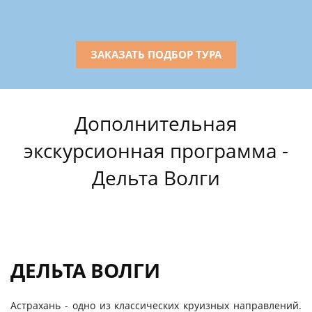
ЗАКАЗАТЬ ПОДБОР ТУРА
Дополнительная
экскурсионная программа -
Дельта Волги
ДЕЛЬТА ВОЛГИ
Астрахань - одно из классических круизных направлений.