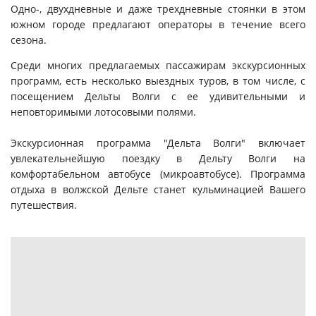
Одно-, двухдневные и даже трехдневные стоянки в этом
южном городе предлагают операторы в течение всего
сезона.
Среди многих предлагаемых пассажирам экскурсионных
программ, есть несколько выездных туров, в том числе, с
посещением Дельты Волги с ее удивительными и
неповторимыми лотосовыми полями.
Экскурсионная программа "Дельта Волги"
включает
увлекательнейшую поездку в Дельту Волги на
комфортабельном автобусе (микроавтобусе). Программа
отдыха в волжской Дельте станет кульминацией Вашего
путешествия.