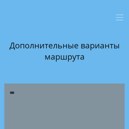
Дополнительные варианты
маршрута