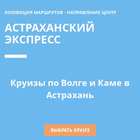
КОЛЛЕКЦИЯ МАРШРУТОВ - НАПРАВЛЕНИЕ ЦЕНТР
АСТРАХАНСКИЙ
ЭКСПРЕСС
Круизы по Волге и Каме в
Астрахань
ВЫБРАТЬ КРУИЗ