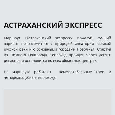
АСТРАХАНСКИЙ ЭКСПРЕСС
Маршрут «Астраханский экспресс», пожалуй, лучший
вариант познакомиться с природой акватории великой
русской реки и с основными городами Поволжья. Стартуя
из Нижнего Новгорода, теплоход пройдет через девять
регионов и остановится во всех областных центрах.
На маршруте работают комфортабельные трех- и
четырехпалубные теплоходы.