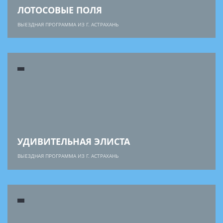
ЛОТОСОВЫЕ ПОЛЯ
ВЫЕЗДНАЯ ПРОГРАММА ИЗ Г. АСТРАХАНЬ
УДИВИТЕЛЬНАЯ ЭЛИСТА
ВЫЕЗДНАЯ ПРОГРАММА ИЗ Г. АСТРАХАНЬ