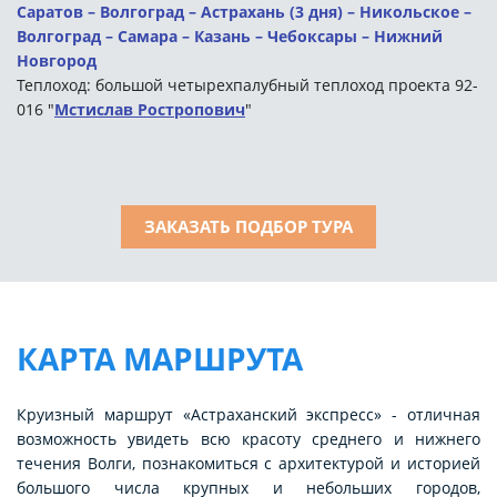
Саратов – Волгоград – Астрахань (3 дня) – Никольское –
Волгоград – Самара – Казань – Чебоксары – Нижний
Новгород
Теплоход: большой четырехпалубный теплоход проекта 92-
016 "
Мстислав Ростропович
"
ЗАКАЗАТЬ ПОДБОР ТУРА
КАРТА МАРШРУТА
Круизный маршрут «Астраханский экспресс» - отличная
возможность увидеть всю красоту среднего и нижнего
течения Волги, познакомиться с архитектурой и историей
большого числа крупных и небольших городов,