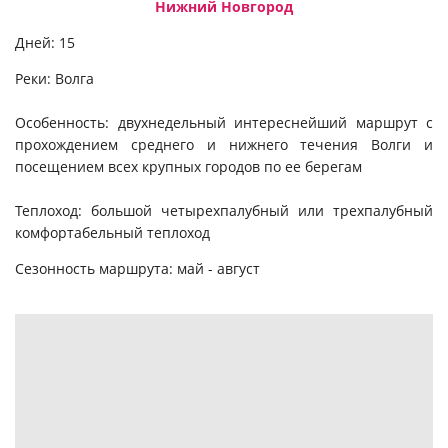
Нижний Новгород
Дней: 15
Реки: Волга
Особенность: двухнедельный интереснейший маршрут с
прохождением среднего и нижнего течения Волги и
посещением всех крупных городов по ее берегам
Теплоход: большой четырехпалубный или трехпалубный
комфортабельный теплоход
Сезонность маршрута: май - август