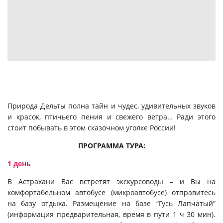
Природа Дельты полна тайн и чудес, удивительных звуков
и красок, птичьего пения и свежего ветра… Ради этого
стоит побывать в этом сказочном уголке России!
ПРОГРАММА ТУРА:
1 день
В Астрахани Вас встретят экскурсоводы – и Вы на
комфортабельном автобусе (микроавтобусе) отправитесь
на базу отдыха. Размещение на базе “Гусь Лапчатый”
(информация предварительная, время в пути 1 ч 30 мин).