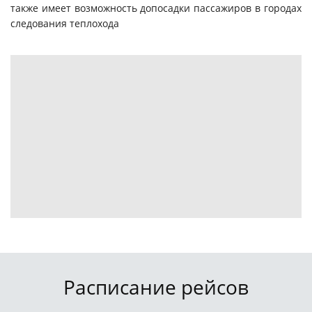
также имеет возможность допосадки пассажиров в городах
следования теплохода
Расписание рейсов