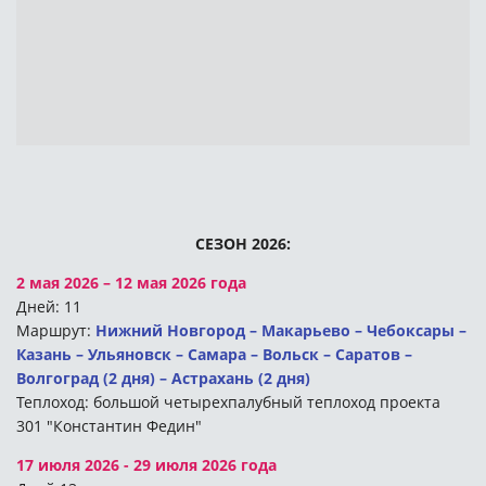
СЕЗОН 2026:
2 мая 2026 – 12 мая 2026 года
Дней: 11
Маршрут:
Нижний Новгород – Макарьево – Чебоксары –
Казань – Ульяновск – Самара – Вольск – Саратов –
Волгоград (2 дня) – Астрахань (2 дня)
Теплоход: большой четырехпалубный теплоход проекта
301 "Константин Федин"
17 июля 2026 - 29 июля 2026 года