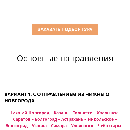
ЗАКАЗАТЬ ПОДБОР ТУРА
Основные направления
ВАРИАНТ 1. С ОТПРАВЛЕНИЕМ ИЗ НИЖНЕГО
НОВГОРОДА
Нижний Новгород – Казань – Тольятти – Хвалынск –
Саратов – Волгоград – Астрахань – Никольское –
Волгоград – Усовка – Самара – Ульяновск – Чебоксары –