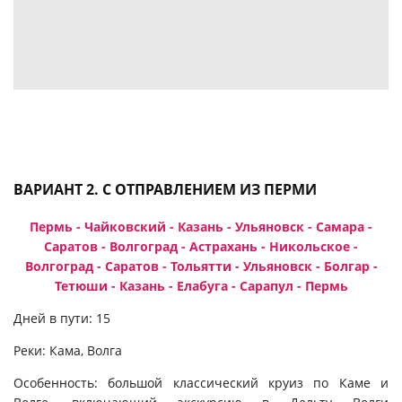
ВАРИАНТ 2. С ОТПРАВЛЕНИЕМ ИЗ ПЕРМИ
Пермь - Чайковский - Казань - Ульяновск - Самара -
Саратов - Волгоград - Астрахань - Никольское -
Волгоград - Саратов - Тольятти - Ульяновск - Болгар -
Тетюши - Казань - Елабуга - Сарапул - Пермь
Дней в пути: 15
Реки: Кама, Волга
Особенность: большой классический круиз по Каме и