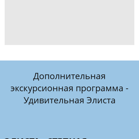
Дополнительная
экскурсионная программа -
Удивительная Элиста