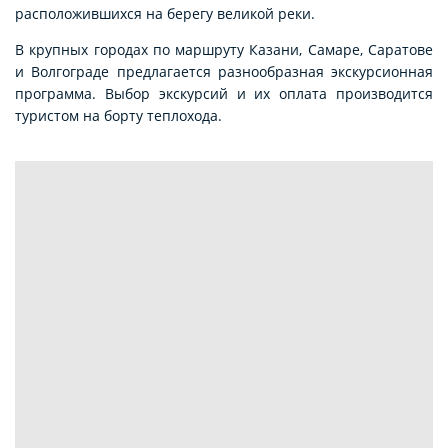
расположившихся на берегу великой реки.
В крупных городах по маршруту Казани, Самаре, Саратове
и Волгограде предлагается разнообразная экскурсионная
программа. Выбор экскурсий и их оплата производится
туристом на борту теплохода.