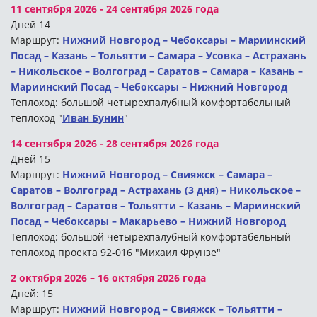
11 сентября 2026 - 24 сентября 2026 года
Дней 14
Маршрут:
Нижний Новгород – Чебоксары – Мариинский
Посад – Казань – Тольятти – Самара – Усовка – Астрахань
– Никольское – Волгоград – Саратов – Самара – Казань –
Мариинский Посад – Чебоксары – Нижний Новгород
Теплоход: большой четырехпалубный комфортабельный
теплоход "
Иван Бунин
"
14 сентября 2026 - 28 сентября 2026 года
Дней 15
Маршрут:
Нижний Новгород – Свияжск – Самара –
Саратов – Волгоград – Астрахань (3 дня) – Никольское –
Волгоград – Саратов – Тольятти – Казань – Мариинский
Посад – Чебоксары – Макарьево – Нижний Новгород
Теплоход: большой четырехпалубный комфортабельный
теплоход проекта 92-016 "Михаил Фрунзе"
2 октября 2026 – 16 октября 2026 года
Дней: 15
Маршрут:
Нижний Новгород – Свияжск – Тольятти –