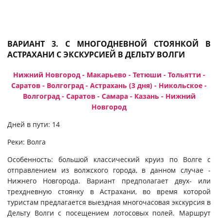
ВАРИАНТ 3. С МНОГОДНЕВНОЙ СТОЯНКОЙ В
АСТРАХАНИ С ЭКСКУРСИЕЙ В ДЕЛЬТУ ВОЛГИ
Нижний Новгород - Макарьево - Тетюши - Тольятти -
Саратов - Волгоград - Астрахань (3 дня) - Никольское -
Волгоград - Саратов - Самара - Казань - Нижний
Новгород
Дней в пути: 14
Реки: Волга
Особенность: большой классический круиз по Волге с
отправлением из волжского города, в данном случае -
Нижнего Новгорода. Вариант предполагает двух- или
трехдневную стоянку в Астрахани, во время которой
туристам предлагается выездная многочасовая экскурсия в
Дельту Волги с посещением лотосовых полей. Маршрут