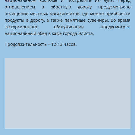
национальном костюме и пострелять из лука. Перед
отправлением в обратную дорогу предусмотрено
посещение местных магазинчиков, где можно приобрести
продукты в дорогу, а также памятные сувениры. Во время
экскурсионного обслуживания предусмотрен
национальный обед в кафе города Элиста.
Продолжительность – 12-13 часов.