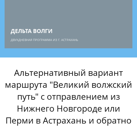
ДЕЛЬТА ВОЛГИ
ДВУХДНЕВНАЯ ПРОГРАММА ИЗ Г. АСТРАХАНЬ
Альтернативный вариант
маршрута "Великий волжский
путь" с отправлением из
Нижнего Новгороде или
Перми в Астрахань и обратно