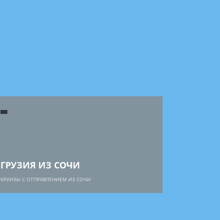
ГРУЗИЯ ИЗ СОЧИ
КРУИЗЫ С ОТПРАВЛЕНИЕМ ИЗ СОЧИ