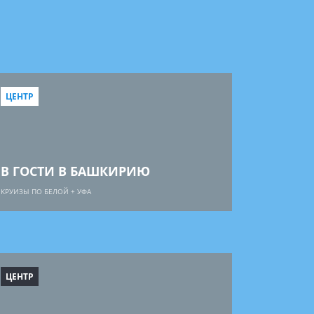
ЦЕНТР
В ГОСТИ В БАШКИРИЮ
КРУИЗЫ ПО БЕЛОЙ + УФА
ЦЕНТР