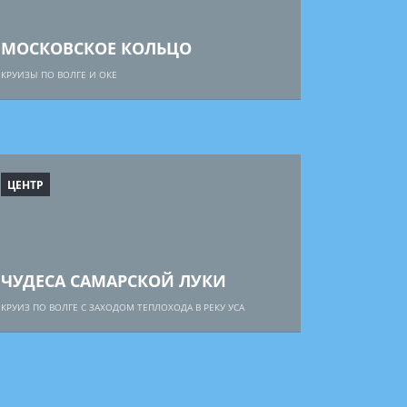
МОСКОВСКОЕ КОЛЬЦО
КРУИЗЫ ПО ВОЛГЕ И ОКЕ
ЦЕНТР
ЧУДЕСА САМАРСКОЙ ЛУКИ
КРУИЗ ПО ВОЛГЕ С ЗАХОДОМ ТЕПЛОХОДА В РЕКУ УСА