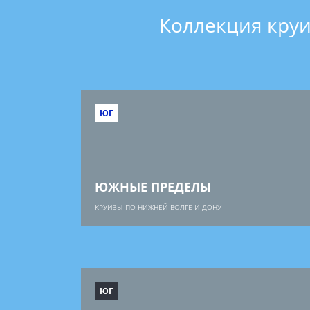
Коллекция круи
ЮГ
ЮЖНЫЕ ПРЕДЕЛЫ
КРУИЗЫ ПО НИЖНЕЙ ВОЛГЕ И ДОНУ
ЮГ