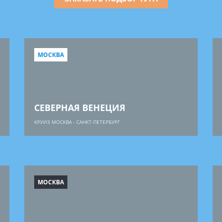
МОСКВА
СЕВЕРНАЯ ВЕНЕЦИЯ
КРУИЗ МОСКВА - САНКТ-ПЕТЕРБУРГ
МОСКВА