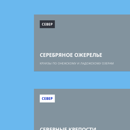
СЕВЕР
СЕРЕБРЯНОЕ ОЖЕРЕЛЬЕ
КРУИЗЫ ПО ОНЕЖСКОМУ И ЛАДОЖСКОМУ ОЗЕРАМ
СЕВЕР
СЕВЕРНЫЕ КРЕПОСТИ