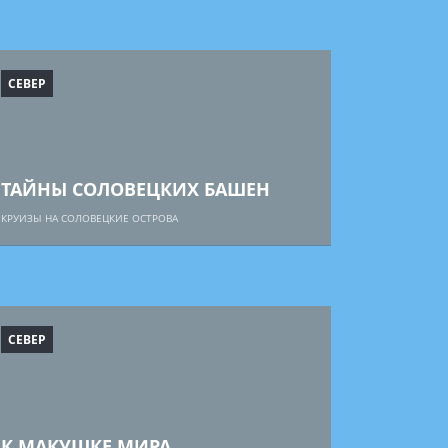
СЕВЕР
ТАЙНЫ СОЛОВЕЦКИХ БАШЕН
КРУИЗЫ НА СОЛОВЕЦКИЕ ОСТРОВА
СЕВЕР
К МАКУШКЕ МИРА