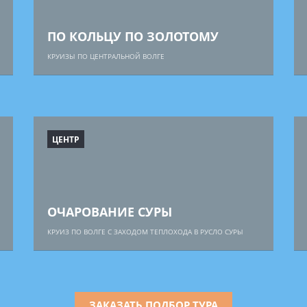
ПО КОЛЬЦУ ПО ЗОЛОТОМУ
КРУИЗЫ ПО ЦЕНТРАЛЬНОЙ ВОЛГЕ
ЦЕНТР
ОЧАРОВАНИЕ СУРЫ
КРУИЗ ПО ВОЛГЕ С ЗАХОДОМ ТЕПЛОХОДА В РУСЛО СУРЫ
ЗАКАЗАТЬ ПОДБОР ТУРА