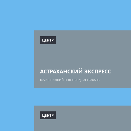
ЦЕНТР
АСТРАХАНСКИЙ ЭКСПРЕСС
КРУИЗ НИЖНИЙ НОВГОРОД - АСТРАХАНЬ
ЦЕНТР