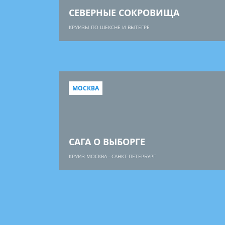
СЕВЕРНЫЕ СОКРОВИЩА
КРУИЗЫ ПО ШЕКСНЕ И ВЫТЕГРЕ
МОСКВА
САГА О ВЫБОРГЕ
КРУИЗ МОСКВА - САНКТ-ПЕТЕРБУРГ