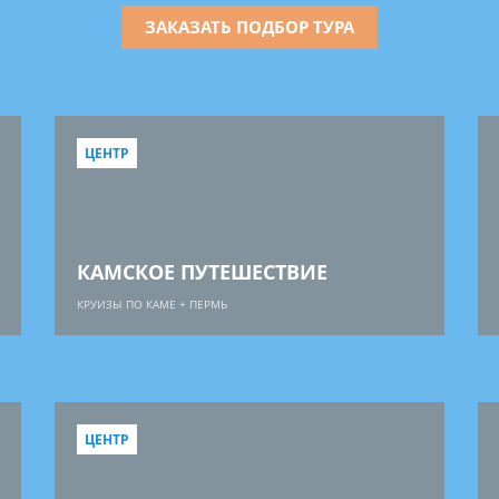
ЗАКАЗАТЬ ПОДБОР ТУРА
ЦЕНТР
КАМСКОЕ ПУТЕШЕСТВИЕ
КРУИЗЫ ПО КАМЕ + ПЕРМЬ
ЦЕНТР