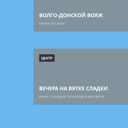
ВОЛГО-ДОНСКОЙ ВОЯЖ
КРУИЗЫ ПО ДОНУ
ЦЕНТР
ВЕЧЕРА НА ВЯТКЕ СЛАДКИ
КРУИЗ С ЗАХОДОМ ТЕПЛОХОДА В РЕКУ ВЯТКА