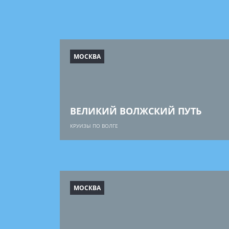
МОСКВА
ВЕЛИКИЙ ВОЛЖСКИЙ ПУТЬ
КРУИЗЫ ПО ВОЛГЕ
МОСКВА