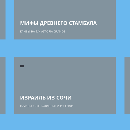
МИФЫ ДРЕВНЕГО СТАМБУЛА
КРИЗЫ НА Т/Х ASTORIA GRANDE
ИЗРАИЛЬ ИЗ СОЧИ
КРУИЗЫ С ОТПРАВЛЕНИЕМ ИЗ СОЧИ