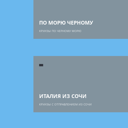
ПО МОРЮ ЧЕРНОМУ
КРУИЗЫ ПО ЧЕРНОМУ МОРЮ
ИТАЛИЯ ИЗ СОЧИ
КРУИЗЫ С ОТПРАВЛЕНИЕМ ИЗ СОЧИ