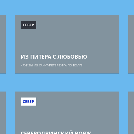
СЕВЕР
ИЗ ПИТЕРА С ЛЮБОВЬЮ
КРУИЗЫ ИЗ САНКТ-ПЕТЕРБУРГА ПО ВОЛГЕ
СЕВЕР
СЕВЕРОДВИНСКИЙ ВОЯЖ