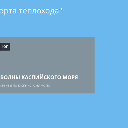
орта теплохода"
ЮГ
ВОЛНЫ КАСПИЙСКОГО МОРЯ
КРУИЗЫ ПО КАСПИЙСКОМУ МОРЮ