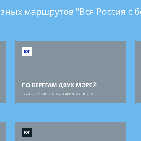
зных маршрутов "Вся Россия с б
ЮГ
ПО БЕРЕГАМ ДВУХ МОРЕЙ
КРУИЗЫ ПО АЗОВСКОМУ И ЧЕРНОМУ МОРЯМ
ЮГ