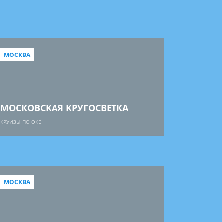
МОСКВА
МОСКОВСКАЯ КРУГОСВЕТКА
КРУИЗЫ ПО ОКЕ
МОСКВА