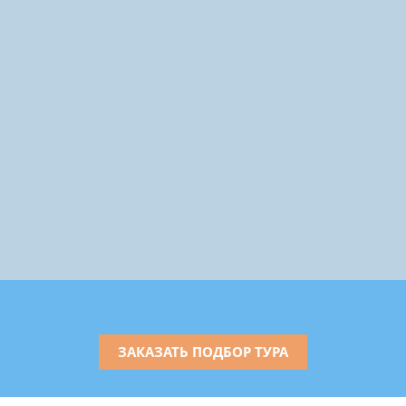
ЗАКАЗАТЬ ПОДБОР ТУРА