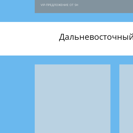
VIP-ПРЕДЛОЖЕНИЕ ОТ SH
Дальневосточный