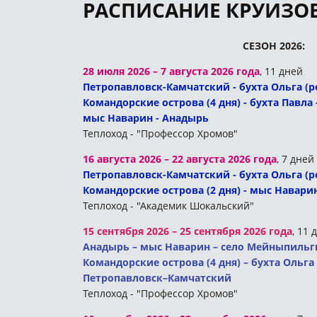
РАСПИСАНИЕ КРУИЗОВ
СЕЗОН 2026:
28 июля 2026 – 7 августа 2026 года
, 11 дней
Петропавловск-Камчатский - бухта Ольга (р
Командорские острова (4 дня) - бухта Павла
мыс Наварин - Анадырь
Теплоход - "Профессор Хромов"
16 августа 2026 – 22 августа 2026 года
, 7 дней
Петропавловск-Камчатский - бухта Ольга (р
Командорские острова (2 дня) - мыс Навари
Теплоход - "Академик Шокальский"
15 сентября 2026 – 25 сентября 2026 года
, 11 
Анадырь – мыс Наварин – село Мейныпильгы
Командорские острова (4 дня) – бухта Ольга 
Петропавловск–Камчатский
Теплоход - "Профессор Хромов"