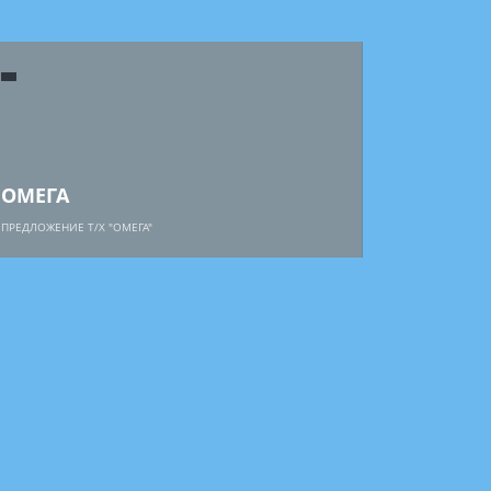
ОМЕГА
ПРЕДЛОЖЕНИЕ Т/Х "ОМЕГА"