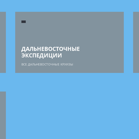
ДАЛЬНЕВОСТОЧНЫЕ
ЭКСПЕДИЦИИ
ВСЕ ДАЛЬНЕВОСТОЧНЫЕ КРУИЗЫ