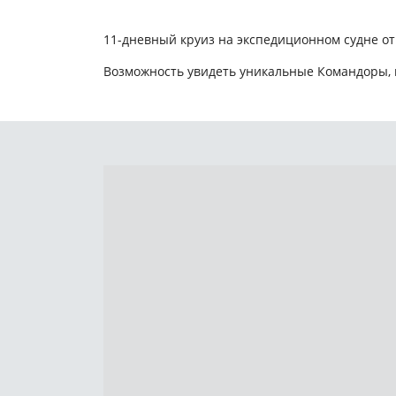
11-дневный круиз на экспедиционном судне от
Возможность увидеть уникальные Командоры, к