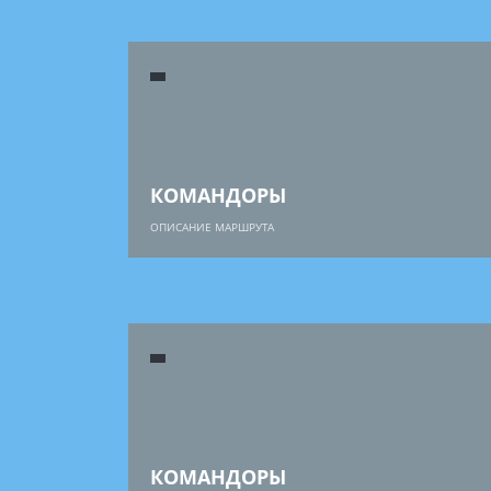
КОМАНДОРЫ
ОПИСАНИЕ МАРШРУТА
КОМАНДОРЫ