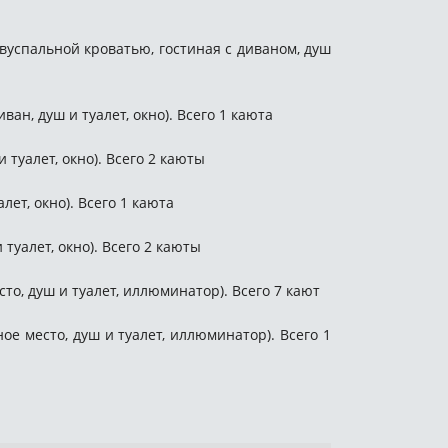
двуспальной кроватью, гостиная с диваном, душ
ван, душ и туалет, окно). Всего 1 каюта
 туалет, окно). Всего 2 каюты
лет, окно). Всего 1 каюта
туалет, окно). Всего 2 каюты
сто, душ и туалет, иллюминатор). Всего 7 кают
ное место, душ и туалет, иллюминатор). Всего 1