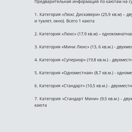
Предварительная информация по каютам на с
1. Категория «Люкс Дискавери» (25,9 кв.м) – 
и туалет, окно). Всего 1 каюта
2. Категория «Люкс» (17,9 кв.м) – однокомнатна
3. Категория «Мини Люкс» (13, 6 кв.м.) - двухм
4. Категория «Супериор» (19,8 кв.м.) - двухмес
5. Категория «Одноместная» (8,7 кв.м.) - одно
6. Категория «Стандарт» (10,5 кв.м.) - двухме
7. Категория «Стандарт Мини» (9,5 кв.м.) - дв
каюта