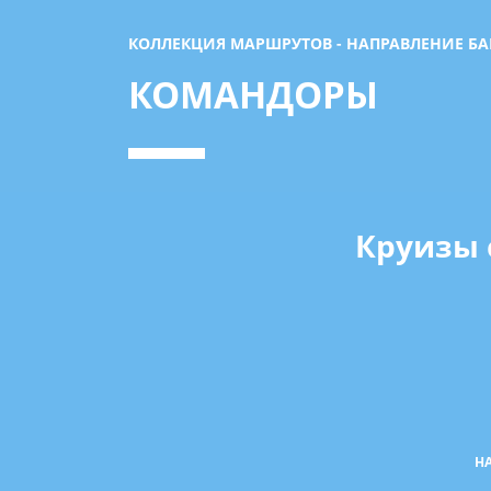
КОЛЛЕКЦИЯ МАРШРУТОВ - НАПРАВЛЕНИЕ Б
КОМАНДОРЫ
Круизы 
Н