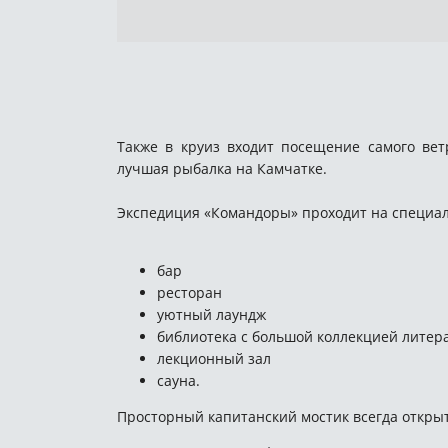
Также в круиз входит посещение самого вет
лучшая рыбалка на Камчатке.
Экспедиция «Командоры» проходит на специал
бар
ресторан
уютный лаундж
библиотека с большой коллекцией литер
лекционный зал
сауна.
Просторный капитанский мостик всегда открыт