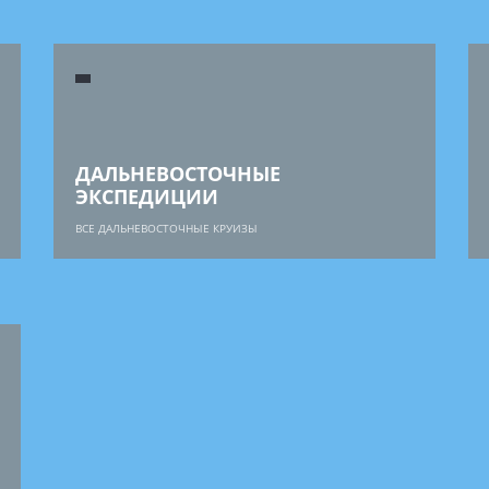
ДАЛЬНЕВОСТОЧНЫЕ
ЭКСПЕДИЦИИ
ВСЕ ДАЛЬНЕВОСТОЧНЫЕ КРУИЗЫ