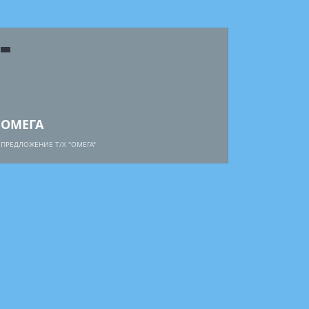
ОМЕГА
ПРЕДЛОЖЕНИЕ Т/Х "ОМЕГА"