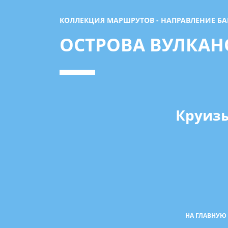
КОЛЛЕКЦИЯ МАРШРУТОВ - НАПРАВЛЕНИЕ Б
ОСТРОВА ВУЛКАН
Круизы
НА ГЛАВНУЮ