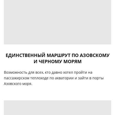
ЕДИНСТВЕННЫЙ МАРШРУТ ПО АЗОВСКОМУ
И ЧЕРНОМУ МОРЯМ
Возможность для всех, кто давно хотел пройти на
пассажирском теплоходе по акватории и зайти в порты
Азовского моря.