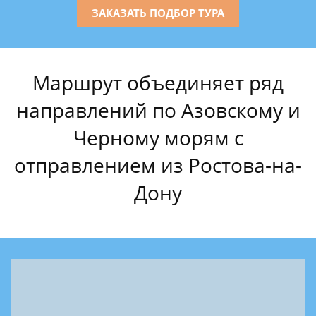
ЗАКАЗАТЬ ПОДБОР ТУРА
Маршрут объединяет ряд
направлений по Азовскому и
Черному морям с
отправлением из Ростова-на-
Дону