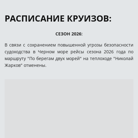
РАСПИСАНИЕ КРУИЗОВ:
СЕЗОН 2026:
В связи с сохранением повышенной угрозы безопасности
судоходства в Черном море рейсы сезона 2026 года по
маршруту "По берегам двух морей" на теплоходе "Николай
Жарков" отменены.