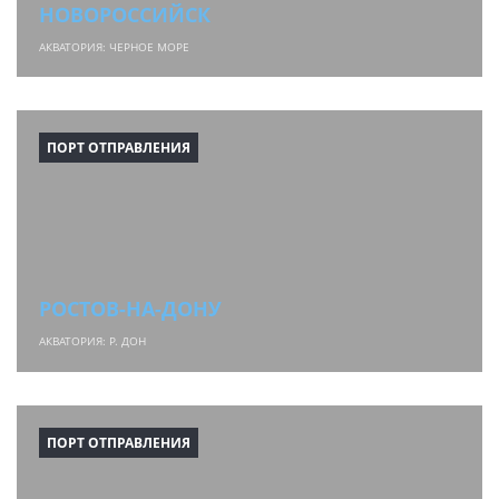
НОВОРОССИЙСК
АКВАТОРИЯ: ЧЕРНОЕ МОРЕ
ПОРТ ОТПРАВЛЕНИЯ
РОСТОВ-НА-ДОНУ
АКВАТОРИЯ: Р. ДОН
ПОРТ ОТПРАВЛЕНИЯ