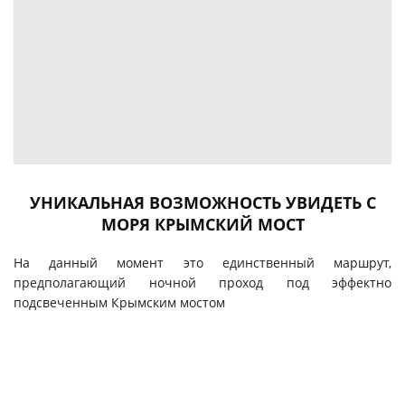
УНИКАЛЬНАЯ ВОЗМОЖНОСТЬ УВИДЕТЬ С
МОРЯ КРЫМСКИЙ МОСТ
На данный момент это единственный маршрут,
предполагающий ночной проход под эффектно
подсвеченным Крымским мостом