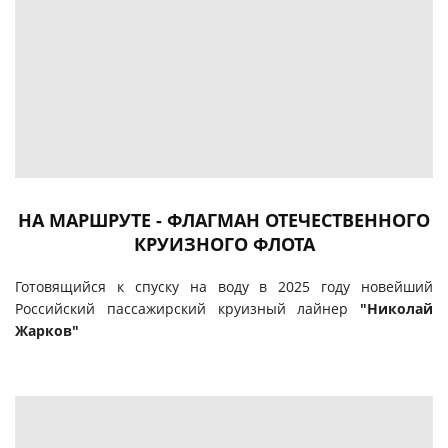
НА МАРШРУТЕ - ФЛАГМАН ОТЕЧЕСТВЕННОГО
КРУИЗНОГО ФЛОТА
Готовящийся к спуску на воду в 2025 году новейший
Российский пассажирский круизный лайнер
"Николай
Жарков"