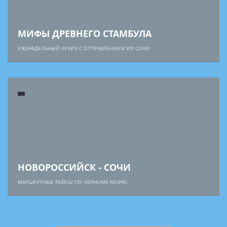
МИФЫ ДРЕВНЕГО СТАМБУЛА
ЕЖЕНЕДЕЛЬНЫЙ КРУИЗ С ОТПРАВЛЕНИЕМ ИЗ СОЧИ
НОВОРОССИЙСК - СОЧИ
МАРШРУТНЫЕ РЕЙСЫ ПО ЧЕРНОМУ МОРЮ