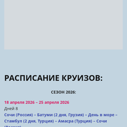
РАСПИСАНИЕ КРУИЗОВ:
СЕЗОН 2026:
18 апреля 2026 – 25 апреля 2026
Дней 8
Сочи (Россия) – Батуми (2 дня, Грузия) – День в море –
Стамбул (2 дня, Турция) – Амасра (Турция) – Сочи