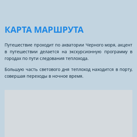
КАРТА МАРШРУТА
Путешествие проходит по акватории Черного моря, акцент
в путешествии делается на экскурсионную программу в
городах по пути следования теплохода.
Большую часть светового дня теплоход находится в порту,
совершая переходы в ночное время.