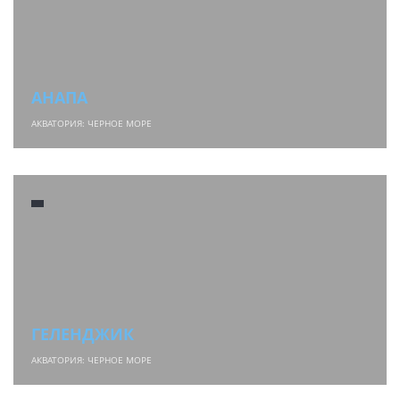
АНАПА
АКВАТОРИЯ: ЧЕРНОЕ МОРЕ
ГЕЛЕНДЖИК
АКВАТОРИЯ: ЧЕРНОЕ МОРЕ