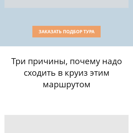
ЗАКАЗАТЬ ПОДБОР ТУРА
Три причины, почему надо
сходить в круиз этим
маршрутом