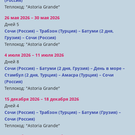
(Россия)
Теплоход: "Astoria Grande"
26 мая 2026 – 30 мая 2026
Дней 5
Сочи (Россия) – Трабзон (Турция) – Батуми (2 дня,
Грузия) – Сочи (Россия)
Теплоход: "Astoria Grande"
4 июля 2026 – 11 июля 2026
Дней 8
Сочи (Россия) – Батуми (2 дня, Грузия) – День в море –
Стамбул (2 дня, Турция) – Амасра (Турция) – Сочи
(Россия)
Теплоход: "Astoria Grande"
15 декабря 2026 – 18 декабря 2026
Дней 4
Сочи (Россия) – Трабзон (Турция) – Батуми (Грузия) –
Сочи (Россия)
Теплоход: "Astoria Grande"