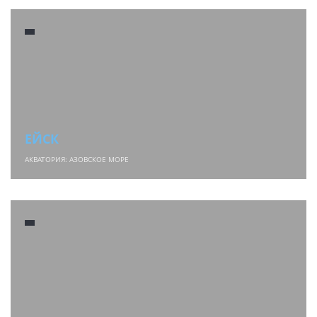
ЕЙСК
АКВАТОРИЯ: АЗОВСКОЕ МОРЕ