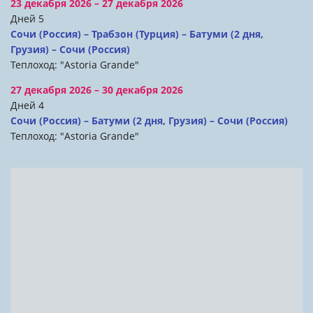
23 декабря 2026 – 27 декабря 2026
Дней 5
Сочи (Россия) – Трабзон (Турция) – Батуми (2 дня,
Грузия) – Сочи (Россия)
Теплоход: "Astoria Grande"
27 декабря 2026 – 30 декабря 2026
Дней 4
Сочи (Россия) – Батуми (2 дня, Грузия) – Сочи (Россия)
Теплоход: "Astoria Grande"