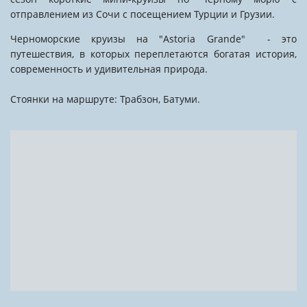
отправлением из Сочи с посещением Турции и Грузии.
Черноморские круизы на "Astoria Grande" - это
путешествия, в которых переплетаются богатая история,
современность и удивительная природа.
Стоянки на маршруте: Трабзон, Батуми.