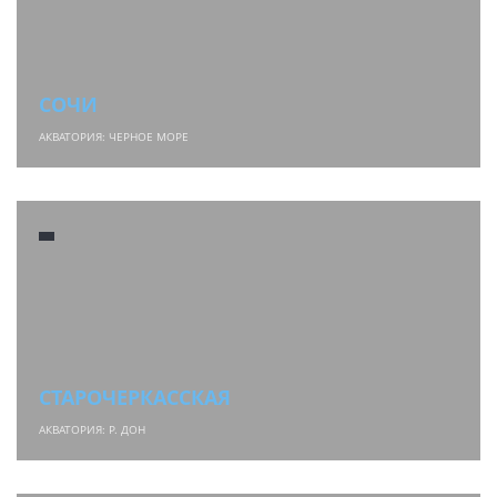
СОЧИ
АКВАТОРИЯ: ЧЕРНОЕ МОРЕ
СТАРОЧЕРКАССКАЯ
АКВАТОРИЯ: Р. ДОН