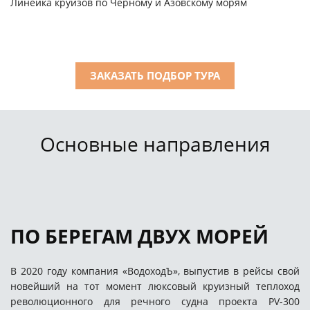
Линейка круизов по Черному и Азовскому морям
ЗАКАЗАТЬ ПОДБОР ТУРА
Основные направления
ПО БЕРЕГАМ ДВУХ МОРЕЙ
В 2020 году компания «ВодоходЪ», выпустив в рейсы свой
новейший на тот момент люксовый круизный теплоход
революционного для речного судна проекта PV-300