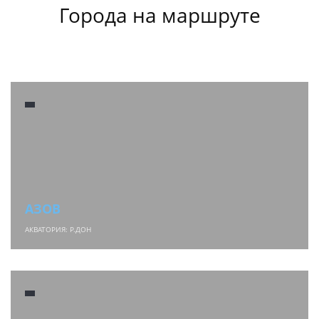
Города на маршруте
АЗОВ
АКВАТОРИЯ: Р.ДОН