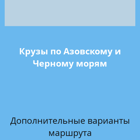
Крузы по Азовскому и
Черному морям
Дополнительные варианты
маршрута