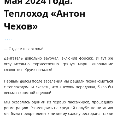
мая 2024 года.
Теплоход «Антон
Чехов»
— Отдаем швартовы!
Двигатель довольно заурчал, включив форсаж. И тут же
оглушительно торжественно грянул марш «Прощание
славянки». Круиз начался!
Первым делом после заселения мы решили познакомиться
с теплоходом. И сказать, что «Чехов» порадовал, было бы
весьма скромной оценкой.
Мы оказались одними из первых пассажиров, прошедших
регистрацию. Размещаясь на средней палубе, по питанию
мы были прикреплены к нижнему салону ресторана, также