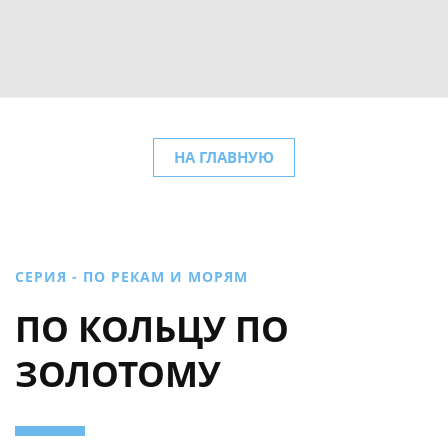
НА ГЛАВНУЮ
СЕРИЯ - ПО РЕКАМ И МОРЯМ
ПО КОЛЬЦУ ПО
ЗОЛОТОМУ