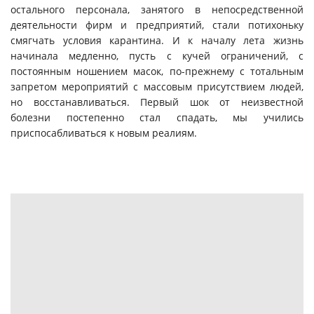
остального персонала, занятого в непосредственной
деятельности фирм и предприятий, стали потихоньку
смягчать условия карантина. И к началу лета жизнь
начинала медленно, пусть с кучей ограничений, с
постоянным ношением масок, по-прежнему с тотальным
запретом мероприятий с массовым присутствием людей,
но восстанавливаться. Первый шок от неизвестной
болезни постепенно стал спадать, мы учились
приспосабливаться к новым реалиям.