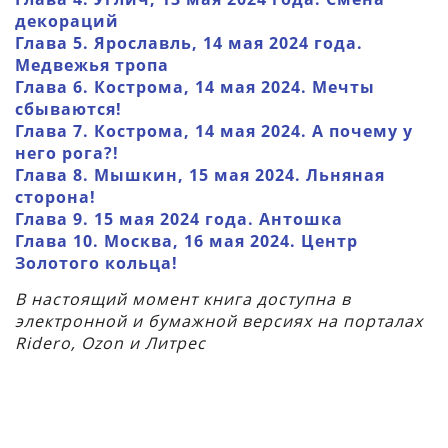
декораций
Глава 5. Ярославль, 14 мая 2024 года.
Медвежья тропа
Глава 6. Кострома, 14 мая 2024. Мечты
сбываются!
Глава 7. Кострома, 14 мая 2024. А почему у
него рога?!
Глава 8. Мышкин, 15 мая 2024. Льняная
сторона!
Глава 9. 15 мая 2024 года. Антошка
Глава 10. Москва, 16 мая 2024. Центр
Золотого кольца!
В настоящий момент книга доступна в
электронной и бумажной версиях на порталах
Ridero, Ozon и Литрес