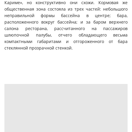
Кариме», но конструктивно они схожи. Кормовая же
общественная зона состояла из трех частей: небольшого
неправильной формы бассейна в центре; бара,
расположенного вокруг бассейна; и за баром верхнего
салона ресторана, рассчитанного на пассажиров
шлюпочной палубы, отчего обладающего весьма
компактными габаритами и отгороженного от бара
стеклянной прозрачной стенкой.