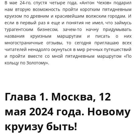
В мае 24-го, спустя четыре года, «Антон Чехов» подарил
нам вторую возможность пройти коротким пятидневным
круизом по древним и красивейшим волжским городам. И
если в первый раз я еще и понятия не имел, что займусь
турагентским бизнесом, зачем-то начну придумывать
названия круизным маршрутам и писать о них
многостраничные отзывы, то сегодня приглашаю всех
читателей ненадолго окунуться в мир речных путешествий
и пройти вместе со мной пятидневным маршрутом «По
кольцу по Золотому».
Глава 1. Москва, 12
мая 2024 года. Новому
круизу быть!