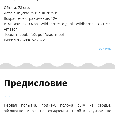
Объем: 78 стр.
Дата выпуска: 25 июня 2025 г.
Возрастное ограничение: 12+
В магазинах: Ozon, Wildberries digital, Wildberries, ЛитРес,
Amazon
Формат: epub, fb2, pdf Read, mobi
ISBN: 978-5-0067-4287-1
КУПИТЬ
Предисловие
Первая попытка, причем, положа руку на сердце,
абсолютно мною не ожидаемая, пройти круизом по