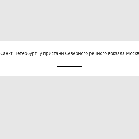
"Санкт-Петербург" у пристани Северного речного вокзала Москв