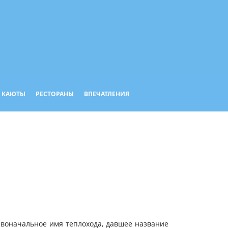
КАЮТЫ
РЕСТОРАНЫ
ВПЕЧАТЛЕНИЯ
Первоначальное имя теплохода, давшее название