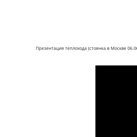
Презентация теплохода (стоянка в Москве 06.0