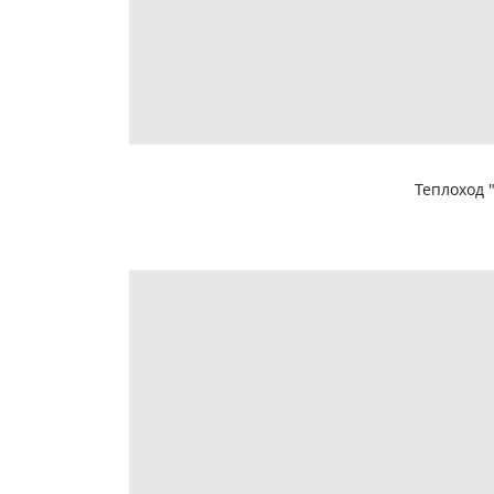
Теплоход 