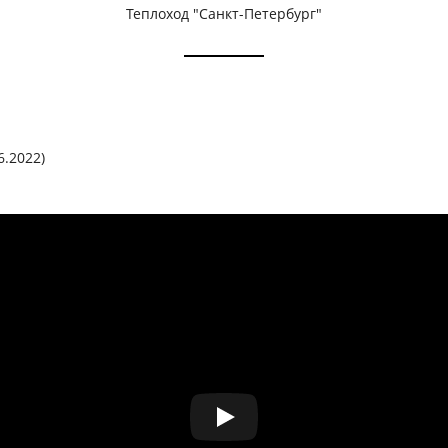
Теплоход "Санкт-Петербург"
6.2022)