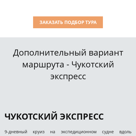
ЗАКАЗАТЬ ПОДБОР ТУРА
Дополнительный вариант
маршрута - Чукотский
экспресс
ЧУКОТСКИЙ ЭКСПРЕСС
9-дневный круиз на экспедиционном судне вдоль