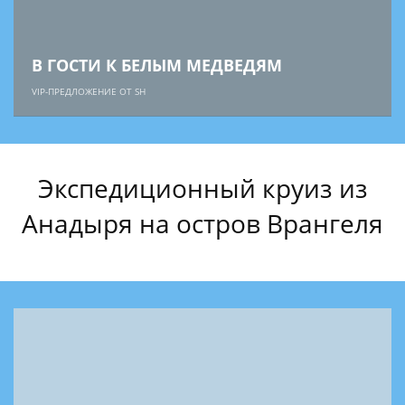
В ГОСТИ К БЕЛЫМ МЕДВЕДЯМ
VIP-ПРЕДЛОЖЕНИЕ ОТ SH
Экспедиционный круиз из
Анадыря на остров Врангеля