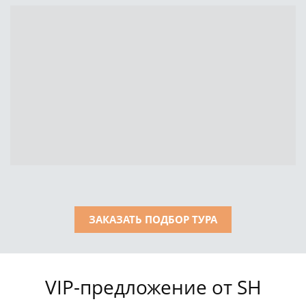
ЗАКАЗАТЬ ПОДБОР ТУРА
VIP-предложение от SH