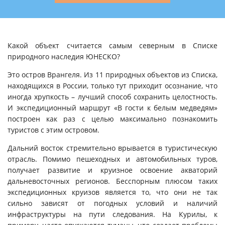
Какой объект считается самым северным в Списке
природного наследия ЮНЕСКО?
Это остров Врангеля. Из 11 природных объектов из Списка,
находящихся в России, только тут приходит осознание, что
иногда хрупкость – лучший способ сохранить целостность.
И экспедиционный маршрут «В гости к белым медведям»
построен как раз с целью максимально познакомить
туристов с этим островом.
Дальний восток стремительно врывается в туристическую
отрасль. Помимо пешеходных и автомобильных туров,
получает развитие и круизное освоение акваторий
дальневосточных регионов. Бесспорным плюсом таких
экспедиционных круизов является то, что они не так
сильно зависят от погодных условий и наличий
инфраструктуры на пути следования. На Курилы, к