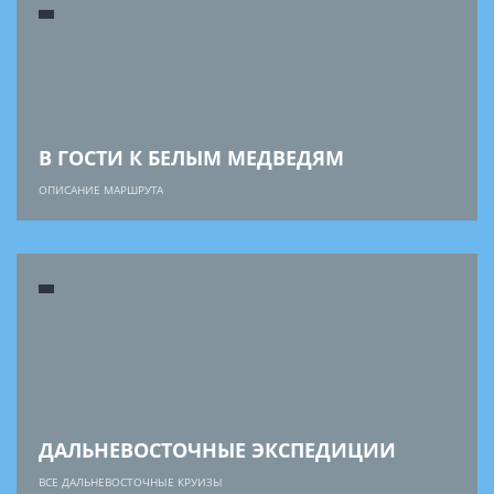
В ГОСТИ К БЕЛЫМ МЕДВЕДЯМ
ОПИСАНИЕ МАРШРУТА
ДАЛЬНЕВОСТОЧНЫЕ ЭКСПЕДИЦИИ
ВСЕ ДАЛЬНЕВОСТОЧНЫЕ КРУИЗЫ