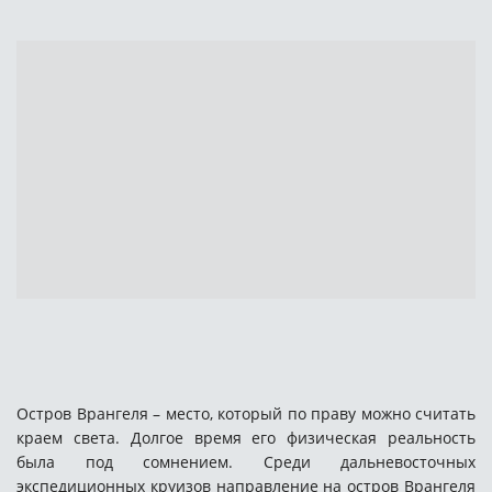
Остров Врангеля – место, который по праву можно считать
краем света. Долгое время его физическая реальность
была под сомнением. Среди дальневосточных
экспедиционных круизов направление на остров Врангеля