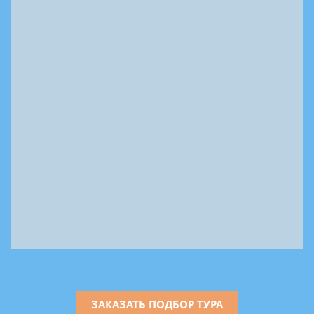
ЗАКАЗАТЬ ПОДБОР ТУРА