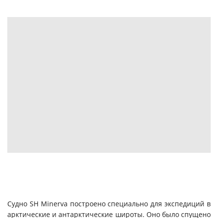
Судно SH Minerva построено специально для экспедиций в
арктические и антарктические широты. Оно было спущено