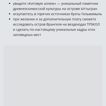
увидите «Китовую аллею» — уникальный памятник
древнеэскимосской культуры на острове Ыттыгран
искупаетесь в горячих источниках бухты Гильмимыль
при желании и за дополнительную плату сможете
исследовать остров Врангеля на вездеходах ТРЭКОЛ
и сделать по-настоящему уникальные кадры этих
заповедных мест