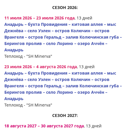
СЕЗОН 2026:
11 июля 2026 – 23 июля 2026 года
, 13 дней
Анадырь – бухта Провидения – китовая аллея – мыс
Дежнёва – село Уэлен – остров Колючин – остров
Врангеля – остров Геральд – залив Колючинская губа –
Берингов пролив – село Лорино – озеро Аччён –
Анадырь
Теплоход - "SH Minerva"
23 июля 2026 – 4 августа 2026 года
, 13 дней
Анадырь – бухта Провидения – китовая аллея – мыс
Дежнёва – село Уэлен – остров Колючин – остров
Врангеля – остров Геральд – залив Колючинская губа –
Берингов пролив – село Лорино – озеро Аччён –
Анадырь
Теплоход - "SH Minerva"
СЕЗОН 2027:
18 августа 2027 – 30 августа 2027 года
, 13 дней