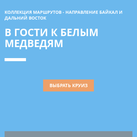
КОЛЛЕКЦИЯ МАРШРУТОВ - НАПРАВЛЕНИЕ БАЙКАЛ И
ДАЛЬНИЙ ВОСТОК
В ГОСТИ К БЕЛЫМ
МЕДВЕДЯМ
ВЫБРАТЬ КРУИЗ