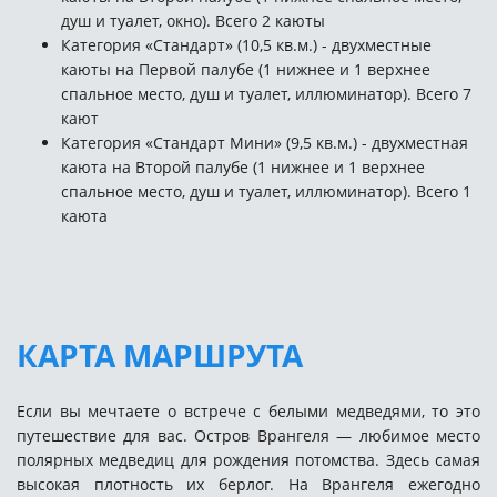
душ и туалет, окно). Всего 2 каюты
Категория «Стандарт» (10,5 кв.м.) - двухместные
каюты на Первой палубе (1 нижнее и 1 верхнее
спальное место, душ и туалет, иллюминатор). Всего 7
кают
Категория «Стандарт Мини» (9,5 кв.м.) - двухместная
каюта на Второй палубе (1 нижнее и 1 верхнее
спальное место, душ и туалет, иллюминатор). Всего 1
каюта
КАРТА МАРШРУТА
Если вы мечтаете о встрече с белыми медведями, то это
путешествие для вас. Остров Врангеля — любимое место
полярных медведиц для рождения потомства. Здесь самая
высокая плотность их берлог. На Врангеля ежегодно