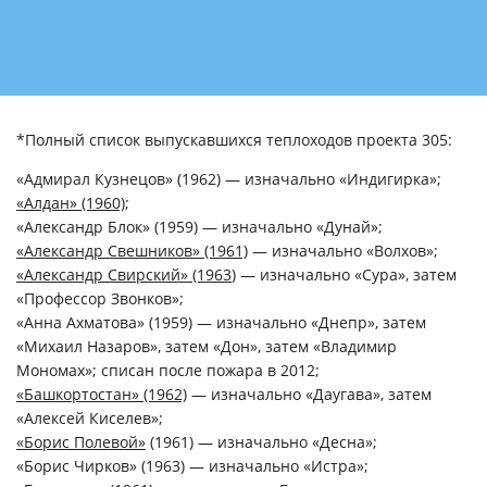
*Полный список выпускавшихся теплоходов проекта 305:
«Адмирал Кузнецов» (1962) — изначально «Индигирка»;
«Алдан» (1960)
;
«Александр Блок» (1959) — изначально «Дунай»;
«Александр Свешников» (1961)
— изначально «Волхов»;
«Александр Свирский» (1963
)
— изначально «Сура», затем
«Профессор Звонков»;
«Анна Ахматова» (1959) — изначально «Днепр», затем
«Михаил Назаров», затем «Дон», затем «Владимир
Мономах»; списан после пожара в 2012;
«Башкортостан» (1962)
— изначально «Даугава», затем
«Алексей Киселев»;
«Борис Полевой»
(1961) — изначально «Десна»;
«Борис Чирков» (1963) — изначально «Истра»;