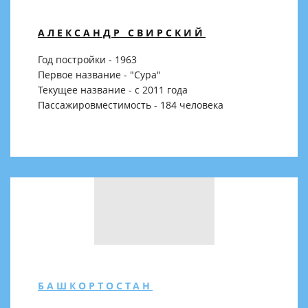
АЛЕКСАНДР СВИРСКИЙ
Год постройки - 1963
Первое название - "Сура"
Текущее название - с 2011 года
Пассажировместимость - 184 человека
БАШКОРТОСТАН