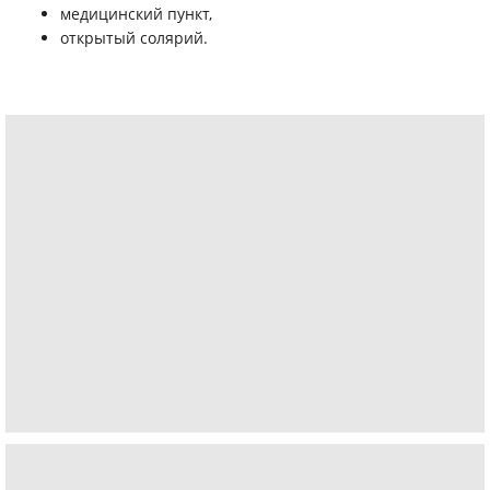
медицинский пункт,
открытый солярий.