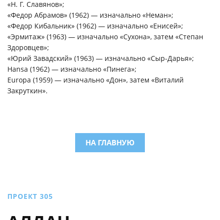
«Н. Г. Славянов»;
«Федор Абрамов» (1962) — изначально «Неман»;
«Федор Кибальник» (1962) — изначально «Енисей»;
«Эрмитаж» (1963) — изначально «Сухона», затем «Степан
Здоровцев»;
«Юрий Завадский» (1963) — изначально «Сыр-Дарья»;
Hansa (1962) — изначально «Пинега»;
Europa (1959) — изначально «Дон», затем «Виталий
Закруткин».
НА ГЛАВНУЮ
ПРОЕКТ 305