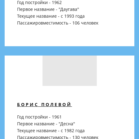
Год постройки - 1962
Первое название - "Даугава"
Текущее название - с 1993 года
Пассажировместимость - 106 человек
БОРИС ПОЛЕВОЙ
Год постройки - 1961
Первое название - "Десна"
Текущее название - с 1982 года
Пассажировместимость - 130 человек