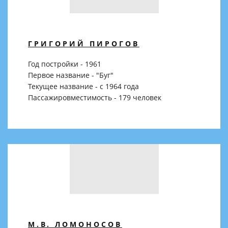
ГРИГОРИЙ ПИРОГОВ
Год постройки - 1961
Первое название - "Буг"
Текущее название - с 1964 года
Пассажировместимость - 179 человек
М.В. ЛОМОНОСОВ