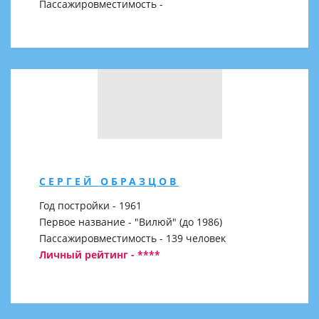
Пассажировместимость -
СЕРГЕЙ ОБРАЗЦОВ
Год постройки - 1961
Первое название - "Вилюй" (до 1986)
Пассажировместимость - 139 человек
Личный рейтинг - ****