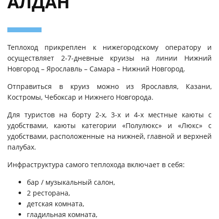
АЛДАН
Теплоход прикреплен к нижегородскому оператору и
осуществляет 2-7-дневные круизы на линии Нижний
Новгород – Ярославль – Самара – Нижний Новгород.
Отправиться в круиз можно из Ярославля, Казани,
Костромы, Чебоксар и Нижнего Новгорода.
Для туристов на борту 2-х, 3-х и 4-х местные каюты с
удобствами, каюты категории «Полулюкс» и «Люкс» с
удобствами, расположенные на нижней, главной и верхней
палубах.
Инфраструктура самого теплохода включает в себя:
бар / музыкальный салон,
2 ресторана,
детская комната,
гладильная комната,