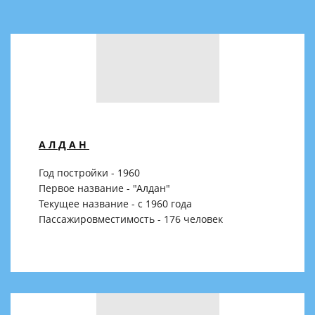
АЛДАН
Год постройки - 1960
Первое название - "Алдан"
Текущее название - с 1960 года
Пассажировместимость - 176 человек