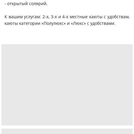
- открытый солярий.
К вашим услугам: 2-х, 3-х и 4-х местные каюты с удобствам,
каюты категории «Полулюкс» и «Люкс» с удобствами.