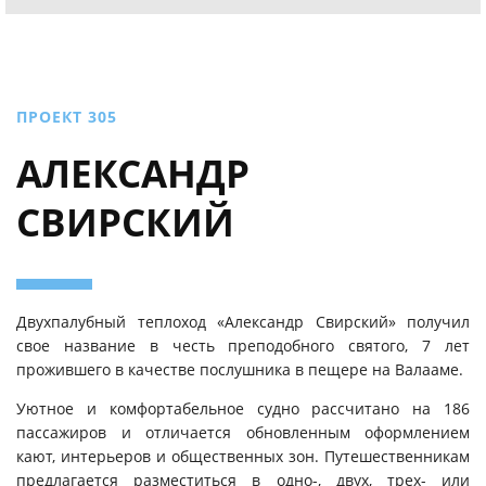
ПРОЕКТ 305
АЛЕКСАНДР
СВИРСКИЙ
Двухпалубный теплоход «Александр Свирский» получил
свое название в честь преподобного святого, 7 лет
прожившего в качестве послушника в пещере на Валааме.
Уютное и комфортабельное судно рассчитано на 186
пассажиров и отличается обновленным оформлением
кают, интерьеров и общественных зон. Путешественникам
предлагается разместиться в одно-, двух, трех- или