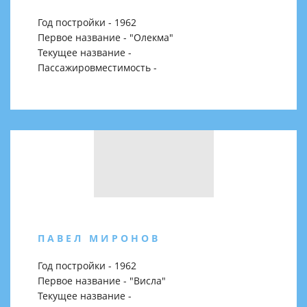
Год постройки - 1962
Первое название - "Олекма"
Текущее название -
Пассажировместимость -
ПАВЕЛ МИРОНОВ
Год постройки - 1962
Первое название - "Висла"
Текущее название -