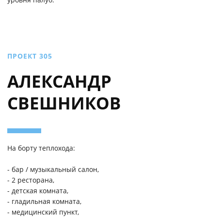
ПРОЕКТ 305
АЛЕКСАНДР
СВЕШНИКОВ
На борту теплохода:
- бар / музыкальный салон,
- 2 ресторана,
- детская комната,
- гладильная комната,
- медицинский пункт,