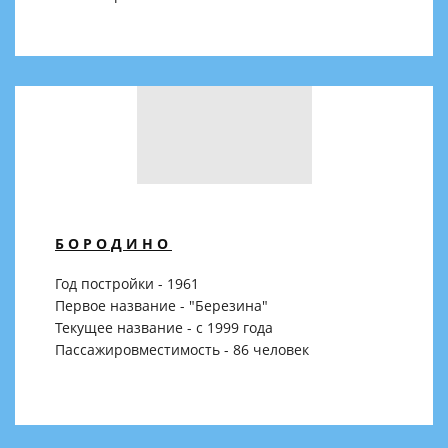
БОРОДИНО
Год постройки - 1961
Первое название - "Березина"
Текущее название - с 1999 года
Пассажировместимость - 86 человек