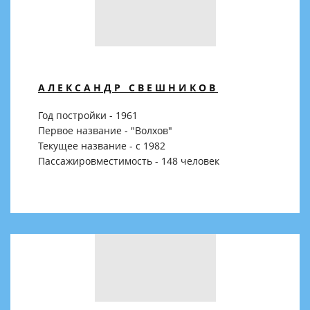
АЛЕКСАНДР СВЕШНИКОВ
Год постройки - 1961
Первое название - "Волхов"
Текущее название - с 1982
Пассажировместимость - 148 человек