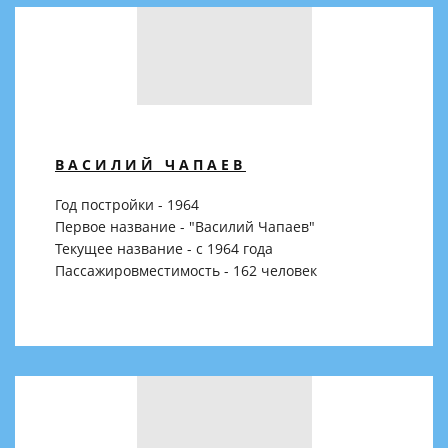
ВАСИЛИЙ ЧАПАЕВ
Год постройки - 1964
Первое название - "Василий Чапаев"
Текущее название - с 1964 года
Пассажировместимость - 162 человек