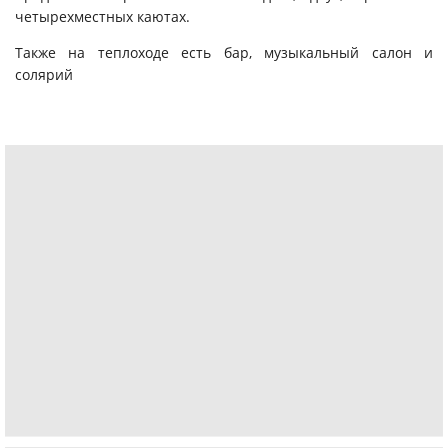
четырехместных каютах.
Также на теплоходе есть бар, музыкальный салон и
солярий