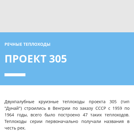
РЕЧНЫЕ ТЕПЛОХОДЫ
ПРОЕКТ 305
Двухпалубные круизные теплоходы проекта 305 (тип
"Дунай") строились в Венгрии по заказу СССР с 1959 по
1964 годы, всего было построено 47 таких теплоходов.
Теплоходы серии первоначально получали названия в
честь рек.