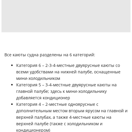
Все каюты судна разделены на 6 категорий:
Категория 6 – 2-3-4-местные двуярусные каюты со
всеми удобствами на нижней палубе, оснащенные
мини-холодильником
Категория 5 – 3-4-местные двуярусные каюты на
главной палубе; здесь к мини-холодильнику
добавляется кондиционер
Категория 4 – 2-местные одноярусные с
дополнительным местом вторым ярусом на главной и
верхней палубах, а также 4-местные каюты на
верхней палубе (также с холодильником и
кондиционером)