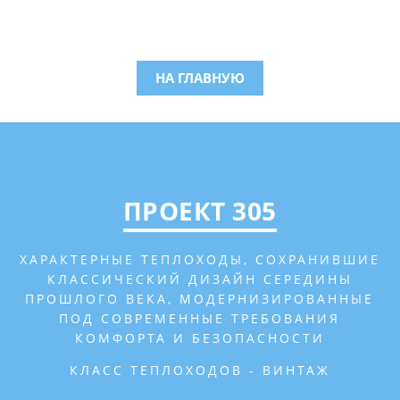
НА ГЛАВНУЮ
ПРОЕКТ 305
ХАРАКТЕРНЫЕ ТЕПЛОХОДЫ, СОХРАНИВШИЕ
КЛАССИЧЕСКИЙ ДИЗАЙН СЕРЕДИНЫ
ПРОШЛОГО ВЕКА, МОДЕРНИЗИРОВАННЫЕ
ПОД СОВРЕМЕННЫЕ ТРЕБОВАНИЯ
КОМФОРТА И БЕЗОПАСНОСТИ
КЛАСС ТЕПЛОХОДОВ - ВИНТАЖ