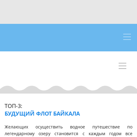
ТОП-3:
БУДУЩИЙ ФЛОТ БАЙКАЛА
Желающих осуществить водное путешествие по
легендарному озеру становится с каждым годом все