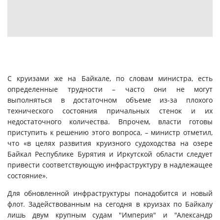
С круизами же на Байкале, по словам министра, есть
определенные трудности – часто они не могут
выполняться в достаточном объеме из-за плохого
технического состояния причальных стенок и их
недостаточного количества.
Впрочем, власти готовы
приступить к решению этого вопроса, – министр отметил,
что «в целях развития круизного судоходства на озере
Байкал Республике Бурятия и Иркутской области следует
привести соответствующую инфраструктуру в надлежащее
состояние».
Для обновленной инфраструктуры понадобится и новый
флот. Задействованным на сегодня в круизах по Байкалу
лишь двум крупным судам "Империя" и "Александр