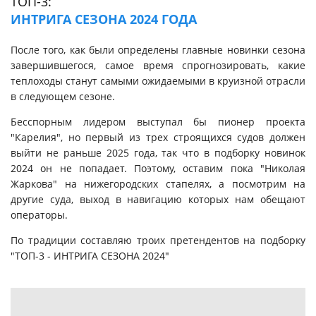
ТОП-3:
ИНТРИГА СЕЗОНА 2024 ГОДА
После того, как были определены главные новинки сезона
завершившегося, самое время спрогнозировать, какие
теплоходы станут самыми ожидаемыми в круизной отрасли
в следующем сезоне.
Бесспорным лидером выступал бы пионер проекта
"Карелия", но первый из трех строящихся судов должен
выйти не раньше 2025 года, так что в подборку новинок
2024 он не попадает. Поэтому, оставим пока "Николая
Жаркова" на нижегородских стапелях, а посмотрим на
другие суда, выход в навигацию которых нам обещают
операторы.
По традиции составляю троих претендентов на подборку
"ТОП-3 - ИНТРИГА СЕЗОНА 2024"