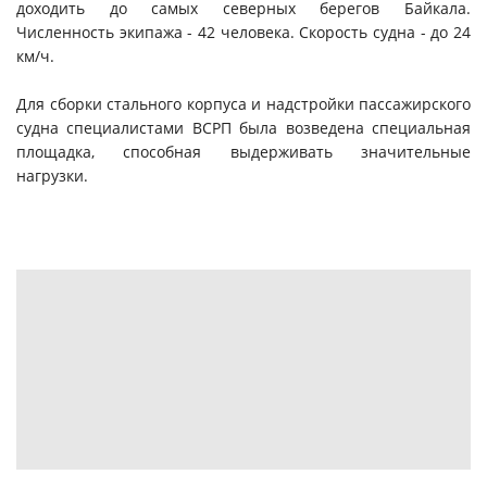
доходить до самых северных берегов Байкала.
Численность экипажа - 42 человека. Скорость судна - до 24
км/ч.
Для сборки стального корпуса и надстройки пассажирского
судна специалистами ВСРП была возведена специальная
площадка, способная выдерживать значительные
нагрузки.