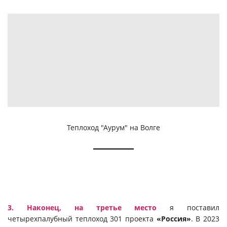
Теплоход "Аурум" на Волге
3. Наконец, на третье место
я поставил
четырехпалубный теплоход 301 проекта
«Россия»
. В 2023