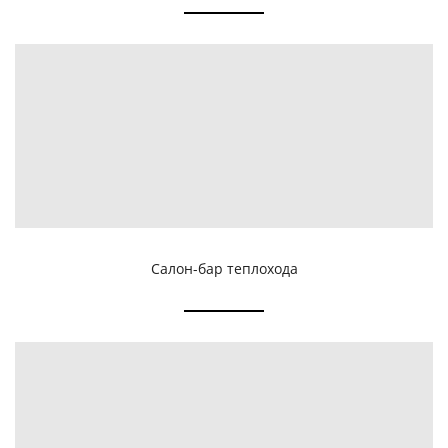
Салон-бар теплохода