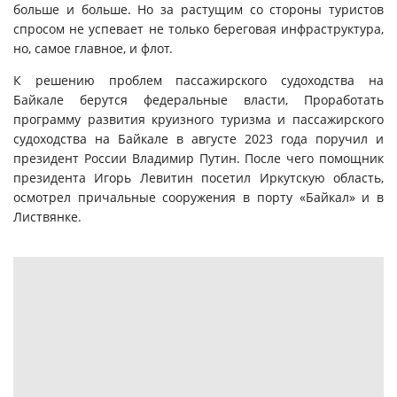
больше и больше. Но за растущим со стороны туристов
спросом не успевает не только береговая инфраструктура,
но, самое главное, и флот.
К решению проблем пассажирского судоходства на
Байкале берутся федеральные власти, Проработать
программу развития круизного туризма и пассажирского
судоходства на Байкале в августе 2023 года поручил и
президент России Владимир Путин. После чего помощник
президента Игорь Левитин посетил Иркутскую область,
осмотрел причальные сооружения в порту «Байкал» и в
Листвянке.