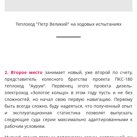
Теплоход "Петр Великий" на ходовых испытаниях
2. Второе место
занимает новый, уже второй по счету,
представитель колесного братства проекта ПКС-180
теплоход "Аурум". Первенец этого проекта дизель-
электроход «Золотое кольцо» в этом году пусть и не без
сложностей, но начал свою первую навигацию. Первому
быть всегда сложно, буду надеяться, что полученный опыт
и эксплуатационная статистика позволят выпускать
следующие суда серии максимально адаптированными к
рабочим условиям.