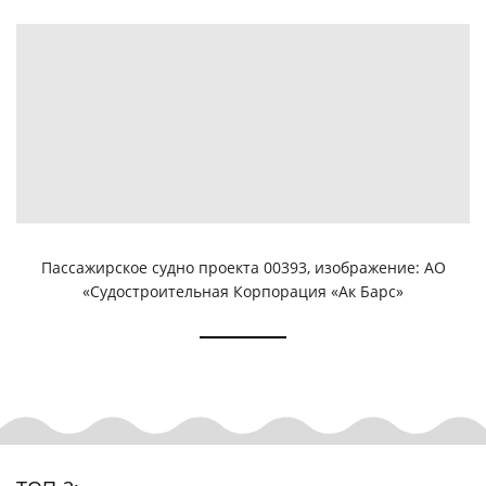
Пассажирское судно проекта 00393, изображение: АО
«Судостроительная Корпорация «Ак Барс»