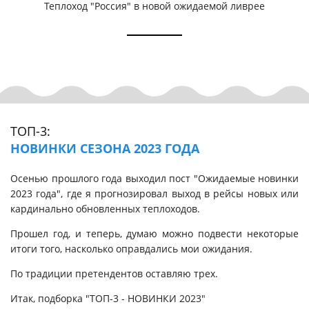
Теплоход "Россия" в новой ожидаемой ливрее
ТОП-3:
НОВИНКИ СЕЗОНА 2023 ГОДА
Осенью прошлого года выходил пост "Ожидаемые новинки
2023 года", где я прогнозировал выход в рейсы новых или
кардинально обновленных теплоходов.
Прошел год, и теперь, думаю можно подвести некоторые
итоги того, насколько оправдались мои ожидания.
По традиции претендентов оставляю трех.
Итак, подборка "ТОП-3 - НОВИНКИ 2023"