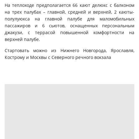
На теплоходе предполагается 66 кают делюкс с балконом
на трех палубах – главной, средней и верхней, 2 каюты-
полулуюкса на главной палубе для маломобильных
пассажиров и 6 сьютов, оснащенных персональным
джакузи, с террасой повышенной комфортности на
верхней палубе.
Стартовать можно из Нижнего Новгорода, Ярославля,
Кострому и Москвы с Северного речного вокзала