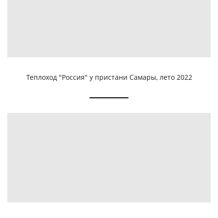
Теплоход "Россия" у пристани Самары, лето 2022