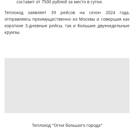
составит от 7500 рублей за место в сутки.
Теплоход заявляет 39 рейсов на сезон 2024 года,
отправляясь преимущественно из Москвы и совершая как
короткие 3-дневные рейсы, так и большие двухнедельные
круизы.
Теплоход "Огни большого города"