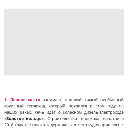
1. Первое место
занимает, пожалуй, самый необычный
круизный теплоход, который появился в этом году на
наших реках. Речь идет о колесном дизель-электроходе
«
Золотое кольцо
». Строительство теплохода, начатое в
2018 году, несколько задержалось, отчего судну пришлось с